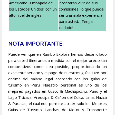
Americano (Embajada de
intentarán vivir de sus
los Estados Unidos) con un
comisiones, lo que puede
alto nivel de inglés.
ser una mala experiencia
para usted.. ¡Tenga
cuidado!
NOTA IMPORTANTE:
Puede ver que en Rumbo Explora hemos desarrollado
para usted itinerarios a medida con el mejor precio tan
competitivos como sea posible, proporcionando un
excelente servicio y el pago de nuestros guías 10% por
encima del salario legal acordado con los guías de
turismo en Perú. Nuestro personal es uno de los
mejores pagados en Cusco & Machupicchu, Puno y el
Lago Titicaca, Arequipa & Cañon del Colca, Lima, Nazca
& Paracas, el cual nos permite atraer sólo los Mejores
Guías de Turismo, Lanchas de Motor y Transporte