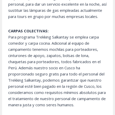
personal, para dar un servicio excelente en la noche, así
sustituir las lámparas de gas empleadas actualmente
para tours en grupo por muchas empresas locales.
CARPAS COLECTIVAS:
Para programa Trekking Salkantay se emplea carpa
comedor y carpa cocina. Adicional al equipo de
campamento tenemos mochilas para porteadores,
cinturones de apoyo, zapatos, bolsas de lona, ​​
chaquetas para porteadores, todos fabricados en el
Perú. Además nuestro socio en Cusco ha
proporcionado seguro gratis para todo el personal del
Trekking Salkantay, podemos garantizar que nuestro
personal esté bien pagado en la región de Cusco, los
consideramos como requisitos mínimos absolutos para
el tratamiento de nuestro personal de campamento de
manera justa y como seres humanos.