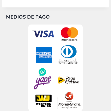
MEDIOS DE PAGO