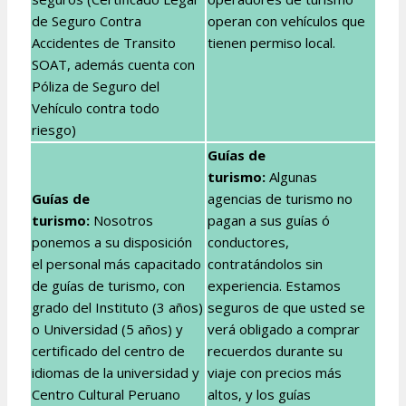
de Seguro Contra
operan con vehículos que
Accidentes de Transito
tienen permiso local.
SOAT, además cuenta con
Póliza de Seguro del
Vehículo contra todo
riesgo)
Guías de
turismo:
Algunas
Guías de
agencias de turismo no
turismo:
Nosotros
pagan a sus guías ó
ponemos a su disposición
conductores,
el personal más capacitado
contratándolos sin
de guías de turismo, con
experiencia. Estamos
grado del Instituto (3 años)
seguros de que usted se
o Universidad (5 años) y
verá obligado a comprar
certificado del centro de
recuerdos durante su
idiomas de la universidad y
viaje con precios más
Centro Cultural Peruano
altos, y los guías