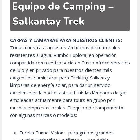
Equipo de Camping –
Salkantay Trek
CARPAS Y LAMPARAS PARA NUESTROS CLIENTES:
Todas nuestras carpas están hechas de materiales
resistentes al agua. Rumbo Explora, en operación
compartida con nuestro socio en Cusco ofrece servicios
de lujo y en privado para nuestros clientes más
exigentes, suministrar para Trekking Salkantay
lámparas de energía solar, para dar un servicio
excelente en la noche, así sustituir las lámparas de gas
empleadas actualmente para tours en grupo por
muchas empresas locales. El equipo de campamento
con algunas marcas o modelos:
Eureka Tunnel Vision – para grupos grandes