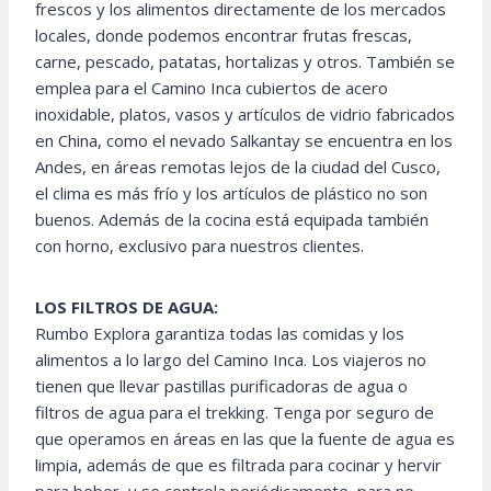
frescos y los alimentos directamente de los mercados
locales, donde podemos encontrar frutas frescas,
carne, pescado, patatas, hortalizas y otros. También se
emplea para el Camino Inca cubiertos de acero
inoxidable, platos, vasos y artículos de vidrio fabricados
en China, como el nevado Salkantay se encuentra en los
Andes, en áreas remotas lejos de la ciudad del Cusco,
el clima es más frío y los artículos de plástico no son
buenos. Además de la cocina está equipada también
con horno, exclusivo para nuestros clientes.
LOS FILTROS DE AGUA:
Rumbo Explora garantiza todas las comidas y los
alimentos a lo largo del Camino Inca. Los viajeros no
tienen que llevar pastillas purificadoras de agua o
filtros de agua para el trekking. Tenga por seguro de
que operamos en áreas en las que la fuente de agua es
limpia, además de que es filtrada para cocinar y hervir