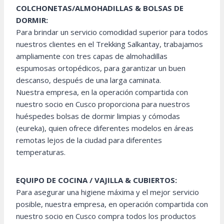
COLCHONETAS/ALMOHADILLAS & BOLSAS DE
DORMIR:
Para brindar un servicio comodidad superior para todos
nuestros clientes en el Trekking Salkantay, trabajamos
ampliamente con tres capas de almohadillas
espumosas ortopédicos, para garantizar un buen
descanso, después de una larga caminata.
Nuestra empresa, en la operación compartida con
nuestro socio en Cusco proporciona para nuestros
huéspedes bolsas de dormir limpias y cómodas
(eureka), quien ofrece diferentes modelos en áreas
remotas lejos de la ciudad para diferentes
temperaturas.
EQUIPO DE COCINA / VAJILLA & CUBIERTOS:
Para asegurar una higiene máxima y el mejor servicio
posible, nuestra empresa, en operación compartida con
nuestro socio en Cusco compra todos los productos