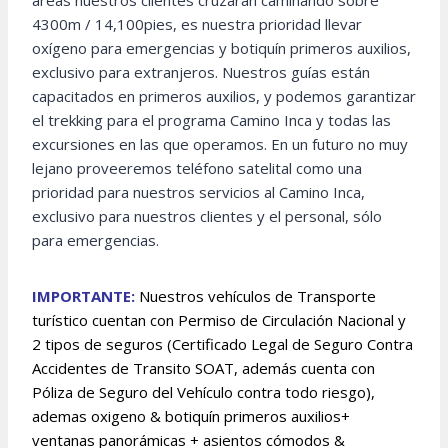
áreas nuestros clientes cruzaran caminando sobre
4300m / 14,100pies, es nuestra prioridad llevar
oxígeno para emergencias y botiquín primeros auxilios,
exclusivo para extranjeros. Nuestros guías están
capacitados en primeros auxilios, y podemos garantizar
el trekking para el programa Camino Inca y todas las
excursiones en las que operamos. En un futuro no muy
lejano proveeremos teléfono satelital como una
prioridad para nuestros servicios al Camino Inca,
exclusivo para nuestros clientes y el personal, sólo
para emergencias.
IMPORTANTE:
Nuestros vehículos de Transporte
turístico cuentan con Permiso de Circulación Nacional y
2 tipos de seguros (Certificado Legal de Seguro Contra
Accidentes de Transito SOAT, además cuenta con
Póliza de Seguro del Vehículo contra todo riesgo),
ademas oxigeno & botiquín primeros auxilios+
ventanas panorámicas + asientos cómodos &