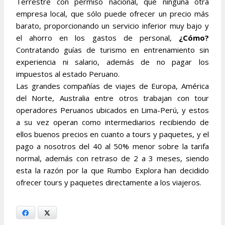
Terrestre con permiso nacional, que ninguna otra
empresa local, que sólo puede ofrecer un precio más
barato, proporcionando un servicio inferior muy bajo y
el ahorro en los gastos de personal,
¿Cómo?
Contratando guías de turismo en entrenamiento sin
experiencia ni salario, además de no pagar los
impuestos al estado Peruano.
Las grandes compañías de viajes de Europa, América
del Norte, Australia entre otros trabajan con tour
operadores Peruanos ubicados en Lima-Perú, y estos
a su vez operan como intermediarios recibiendo de
ellos buenos precios en cuanto a tours y paquetes, y el
pago a nosotros del 40 al 50% menor sobre la tarifa
normal, además con retraso de 2 a 3 meses, siendo
esta la razón por la que Rumbo Explora han decidido
ofrecer tours y paquetes directamente a los viajeros.
Facebook
X