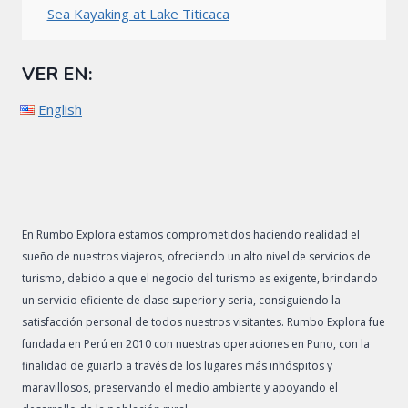
Sea Kayaking at Lake Titicaca
VER EN:
English
En Rumbo Explora estamos comprometidos haciendo realidad el
sueño de nuestros viajeros, ofreciendo un alto nivel de servicios de
turismo, debido a que el negocio del turismo es exigente, brindando
un servicio eficiente de clase superior y seria, consiguiendo la
satisfacción personal de todos nuestros visitantes. Rumbo Explora fue
fundada en Perú en 2010 con nuestras operaciones en Puno, con la
finalidad de guiarlo a través de los lugares más inhóspitos y
maravillosos, preservando el medio ambiente y apoyando el