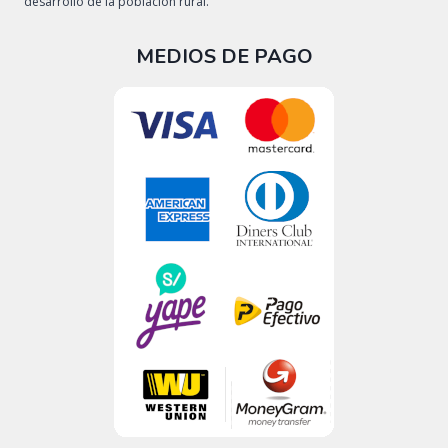
desarrollo de la población rural.
MEDIOS DE PAGO