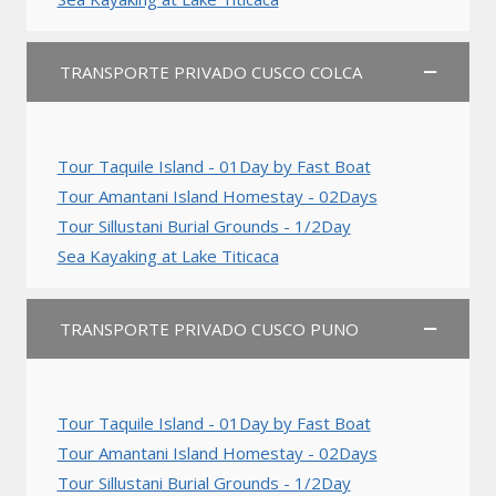
TRANSPORTE PRIVADO CUSCO COLCA
Tour Taquile Island - 01Day by Fast Boat
Tour Amantani Island Homestay - 02Days
Tour Sillustani Burial Grounds - 1/2Day
Sea Kayaking at Lake Titicaca
TRANSPORTE PRIVADO CUSCO PUNO
Tour Taquile Island - 01Day by Fast Boat
Tour Amantani Island Homestay - 02Days
Tour Sillustani Burial Grounds - 1/2Day