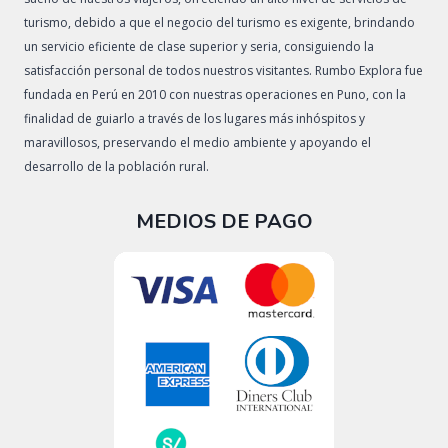
turismo, debido a que el negocio del turismo es exigente, brindando
un servicio eficiente de clase superior y seria, consiguiendo la
satisfacción personal de todos nuestros visitantes. Rumbo Explora fue
fundada en Perú en 2010 con nuestras operaciones en Puno, con la
finalidad de guiarlo a través de los lugares más inhóspitos y
maravillosos, preservando el medio ambiente y apoyando el
desarrollo de la población rural.
MEDIOS DE PAGO