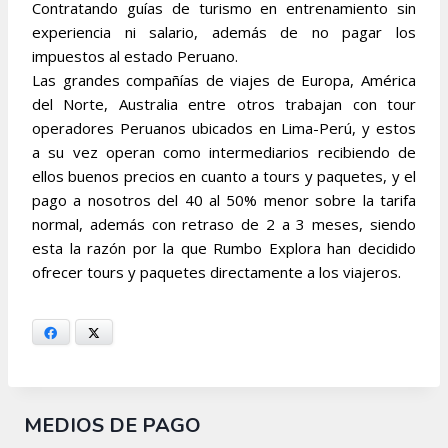
Contratando guías de turismo en entrenamiento sin
experiencia ni salario, además de no pagar los
impuestos al estado Peruano.
Las grandes compañías de viajes de Europa, América
del Norte, Australia entre otros trabajan con tour
operadores Peruanos ubicados en Lima-Perú, y estos
a su vez operan como intermediarios recibiendo de
ellos buenos precios en cuanto a tours y paquetes, y el
pago a nosotros del 40 al 50% menor sobre la tarifa
normal, además con retraso de 2 a 3 meses, siendo
esta la razón por la que Rumbo Explora han decidido
ofrecer tours y paquetes directamente a los viajeros.
Facebook
X
MEDIOS DE PAGO