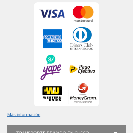
Más información
TRANSPORTE PRIVADO EN CUSCO