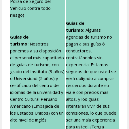
Póliza de Seguro del
Vehículo contra todo
riesgo)
Guías de
turismo:
Algunas
Guías de
agencias de turismo no
turismo:
Nosotros
pagan a sus guías ó
ponemos a su disposición
conductores,
el personal más capacitado
contratándolos sin
de guías de turismo, con
experiencia. Estamos
grado del Instituto (3 años)
seguros de que usted se
o Universidad (5 años) y
verá obligado a comprar
certificado del centro de
recuerdos durante su
idiomas de la universidad y
viaje con precios más
Centro Cultural Peruano
altos, y los guías
Americano (Embajada de
intentarán vivir de sus
los Estados Unidos) con un
comisiones, lo que puede
alto nivel de inglés.
ser una mala experiencia
para usted.. ¡Tenga