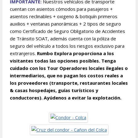
IMPOR
TANTE:
Nuestros vehículos de transporte
cuentan con asientos cómodos para pasajeros +
asientos reclinables + oxigeno & botiquín primeros
auxilios + ventanas panorámicas + 2 tipos de seguro
como Certificado de Seguro Obligatorio de Accidentes
de Tránsito SOAT, además cuenta con la póliza de
seguro del vehículo a todos los riesgos exclusivo para
extranjeros.
Rumbo Explora proporciona a los
visitantes todas las opciones posibles. Tenga
cuidado con los Tour Operadores locales ilegales o
intermediarios, que no pagan los costos reales a
los proveedores (transporte, restaurantes locales
& casas hospedajes, guías turísticos y
conductores). Ayúdenos a evitar la explotación.