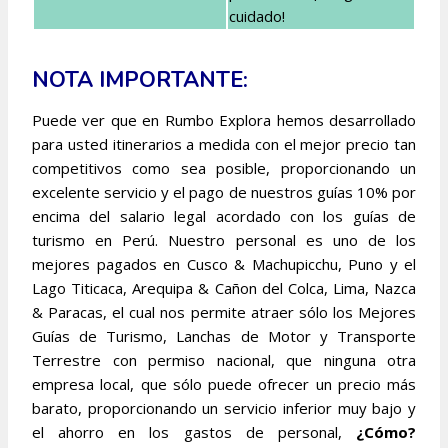
cuidado!
NOTA IMPORTANTE:
Puede ver que en Rumbo Explora hemos desarrollado
para usted itinerarios a medida con el mejor precio tan
competitivos como sea posible, proporcionando un
excelente servicio y el pago de nuestros guías 10% por
encima del salario legal acordado con los guías de
turismo en Perú. Nuestro personal es uno de los
mejores pagados en Cusco & Machupicchu, Puno y el
Lago Titicaca, Arequipa & Cañon del Colca, Lima, Nazca
& Paracas, el cual nos permite atraer sólo los Mejores
Guías de Turismo, Lanchas de Motor y Transporte
Terrestre con permiso nacional, que ninguna otra
empresa local, que sólo puede ofrecer un precio más
barato, proporcionando un servicio inferior muy bajo y
el ahorro en los gastos de personal,
¿Cómo?