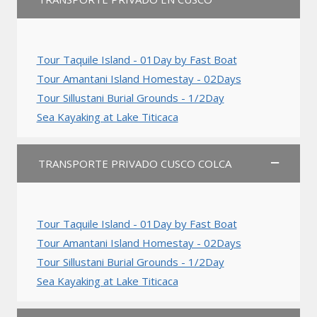
Tour Taquile Island - 01Day by Fast Boat
Tour Amantani Island Homestay - 02Days
Tour Sillustani Burial Grounds - 1/2Day
Sea Kayaking at Lake Titicaca
TRANSPORTE PRIVADO CUSCO COLCA
Tour Taquile Island - 01Day by Fast Boat
Tour Amantani Island Homestay - 02Days
Tour Sillustani Burial Grounds - 1/2Day
Sea Kayaking at Lake Titicaca