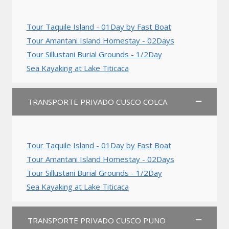
Tour Taquile Island - 01Day by Fast Boat
Tour Amantani Island Homestay - 02Days
Tour Sillustani Burial Grounds - 1/2Day
Sea Kayaking at Lake Titicaca
TRANSPORTE PRIVADO CUSCO COLCA
Tour Taquile Island - 01Day by Fast Boat
Tour Amantani Island Homestay - 02Days
Tour Sillustani Burial Grounds - 1/2Day
Sea Kayaking at Lake Titicaca
TRANSPORTE PRIVADO CUSCO PUNO