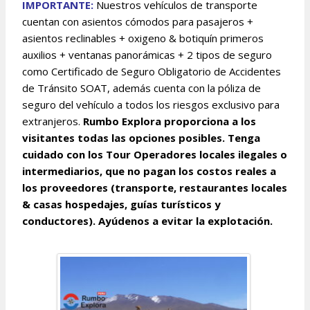
IMPOR
TANTE:
Nuestros vehículos de transporte
cuentan con asientos cómodos para pasajeros +
asientos reclinables + oxigeno & botiquín primeros
auxilios + ventanas panorámicas + 2 tipos de seguro
como Certificado de Seguro Obligatorio de Accidentes
de Tránsito SOAT, además cuenta con la póliza de
seguro del vehículo a todos los riesgos exclusivo para
extranjeros.
Rumbo Explora proporciona a los
visitantes todas las opciones posibles. Tenga
cuidado con los Tour Operadores locales ilegales o
intermediarios, que no pagan los costos reales a
los proveedores (transporte, restaurantes locales
& casas hospedajes, guías turísticos y
conductores). Ayúdenos a evitar la explotación.