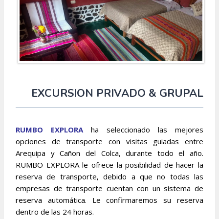
EXCURSION PRIVADO & GRUPAL
RUMBO EXPLORA
ha seleccionado las mejores
opciones de transporte con visitas guiadas entre
Arequipa y Cañon del Colca, durante todo el año.
RUMBO EXPLORA le ofrece la posibilidad de hacer la
reserva de transporte, debido a que no todas las
empresas de transporte cuentan con un sistema de
reserva automática. Le confirmaremos su reserva
dentro de las 24 horas.