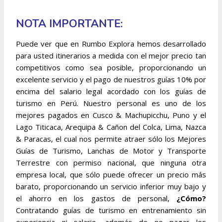
NOTA IMPORTANTE:
Puede ver que en Rumbo Explora hemos desarrollado
para usted itinerarios a medida con el mejor precio tan
competitivos como sea posible, proporcionando un
excelente servicio y el pago de nuestros guías 10% por
encima del salario legal acordado con los guías de
turismo en Perú. Nuestro personal es uno de los
mejores pagados en Cusco & Machupicchu, Puno y el
Lago Titicaca, Arequipa & Cañon del Colca, Lima, Nazca
& Paracas, el cual nos permite atraer sólo los Mejores
Guías de Turismo, Lanchas de Motor y Transporte
Terrestre con permiso nacional, que ninguna otra
empresa local, que sólo puede ofrecer un precio más
barato, proporcionando un servicio inferior muy bajo y
el ahorro en los gastos de personal,
¿Cómo?
Contratando guías de turismo en entrenamiento sin