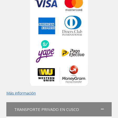
Más información
TRANSPORTE PRIVADO EN CUSCO