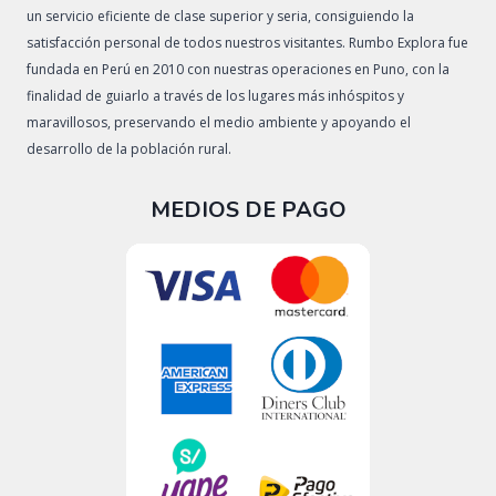
un servicio eficiente de clase superior y seria, consiguiendo la
satisfacción personal de todos nuestros visitantes. Rumbo Explora fue
fundada en Perú en 2010 con nuestras operaciones en Puno, con la
finalidad de guiarlo a través de los lugares más inhóspitos y
maravillosos, preservando el medio ambiente y apoyando el
desarrollo de la población rural.
MEDIOS DE PAGO