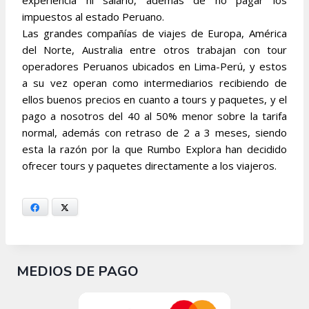
experiencia ni salario, además de no pagar los
impuestos al estado Peruano.
Las grandes compañías de viajes de Europa, América
del Norte, Australia entre otros trabajan con tour
operadores Peruanos ubicados en Lima-Perú, y estos
a su vez operan como intermediarios recibiendo de
ellos buenos precios en cuanto a tours y paquetes, y el
pago a nosotros del 40 al 50% menor sobre la tarifa
normal, además con retraso de 2 a 3 meses, siendo
esta la razón por la que Rumbo Explora han decidido
ofrecer tours y paquetes directamente a los viajeros.
Facebook
X
MEDIOS DE PAGO