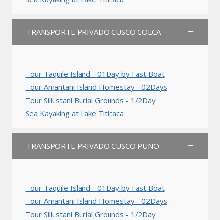
TRANSPORTE PRIVADO CUSCO COLCA
Tour Taquile Island - 01Day by Fast Boat
Tour Amantani Island Homestay - 02Days
Tour Sillustani Burial Grounds - 1/2Day
Sea Kayaking at Lake Titicaca
TRANSPORTE PRIVADO CUSCO PUNO
Tour Taquile Island - 01Day by Fast Boat
Tour Amantani Island Homestay - 02Days
Tour Sillustani Burial Grounds - 1/2Day