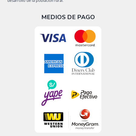
desarrollo de la población rural.
MEDIOS DE PAGO