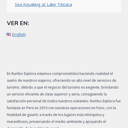
Sea Kayaking at Lake Titicaca
VER EN:
English
En Rumbo Explora estamos comprometidos haciendo realidad el
sueño de nuestros viajeros, ofreciendo un alto nivel de servicios de
turismo, debido a que el negocio del turismo es exigente, brindando
un servicio eficiente de clase superior y seria, consiguiendo la
satisfacción personal de todos nuestros visitantes. Rumbo Explora fue
fundada en Perú en 2010 con nuestras operaciones en Puno, con la
finalidad de guiarlo a través de los lugares más inhóspitos y
maravillosos, preservando el medio ambiente y apoyando el