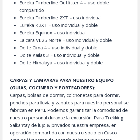
Eureka Timberline Outfitter 4 – uso doble
compartido
Eureka Timberline 2XT – uso individual
Eureka K2XT – uso individual y doble
Eureka Equinox – uso individual
La cara VE25 Norte – uso individual y doble
Doite Cima 4 – uso individual y doble
Doite Kailas 3 – uso individual y doble
Doite Himalaya – uso individual y doble
CARPAS Y LAMPARAS PARA NUESTRO EQUIPO
(GUIAS, COCINERO Y PORTEADORES):
Carpas, bolsas de dormir, colchonetas para dormir,
ponchos para lluvia y zapatos para nuestro personal se
fabrican en Perú. Podemos garantizar la comodidad de
nuestro personal durante la excursión. Para Trekking
Salkantay de lujo & privados nuestra empresa, en
operación compartida con nuestro socio en Cusco