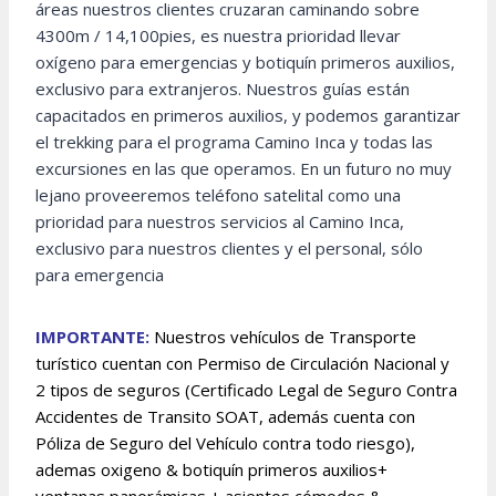
áreas nuestros clientes cruzaran caminando sobre
4300m / 14,100pies, es nuestra prioridad llevar
oxígeno para emergencias y botiquín primeros auxilios,
exclusivo para extranjeros. Nuestros guías están
capacitados en primeros auxilios, y podemos garantizar
el trekking para el programa Camino Inca y todas las
excursiones en las que operamos. En un futuro no muy
lejano proveeremos teléfono satelital como una
prioridad para nuestros servicios al Camino Inca,
exclusivo para nuestros clientes y el personal, sólo
para emergencia
IMPORTANTE:
Nuestros vehículos de Transporte
turístico cuentan con Permiso de Circulación Nacional y
2 tipos de seguros (Certificado Legal de Seguro Contra
Accidentes de Transito SOAT, además cuenta con
Póliza de Seguro del Vehículo contra todo riesgo),
ademas oxigeno & botiquín primeros auxilios+