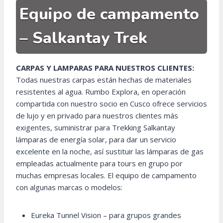
Equipo de campamento
– Salkantay Trek
CARPAS Y LAMPARAS PARA NUESTROS CLIENTES:
Todas nuestras carpas están hechas de materiales
resistentes al agua. Rumbo Explora, en operación
compartida con nuestro socio en Cusco ofrece servicios
de lujo y en privado para nuestros clientes más
exigentes, suministrar para Trekking Salkantay
lámparas de energía solar, para dar un servicio
excelente en la noche, así sustituir las lámparas de gas
empleadas actualmente para tours en grupo por
muchas empresas locales. El equipo de campamento
con algunas marcas o modelos:
Eureka Tunnel Vision – para grupos grandes