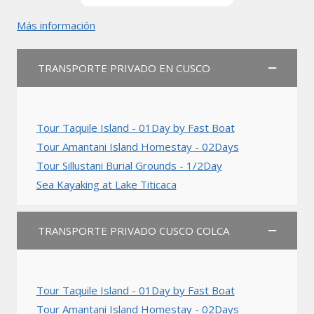
Más información
TRANSPORTE PRIVADO EN CUSCO
Tour Taquile Island - 01Day by Fast Boat
Tour Amantani Island Homestay - 02Days
Tour Sillustani Burial Grounds - 1/2Day
Sea Kayaking at Lake Titicaca
TRANSPORTE PRIVADO CUSCO COLCA
Tour Taquile Island - 01Day by Fast Boat
Tour Amantani Island Homestay - 02Days