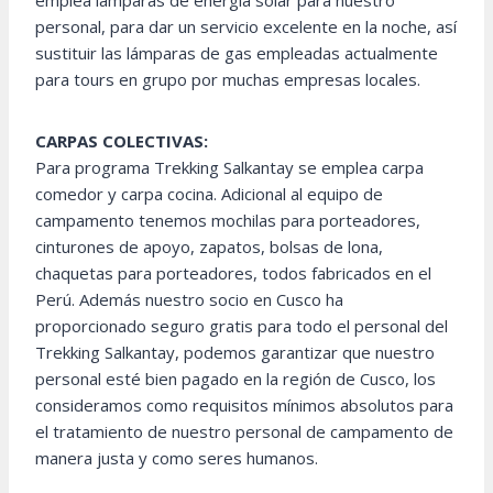
emplea lámparas de energía solar para nuestro
personal, para dar un servicio excelente en la noche, así
sustituir las lámparas de gas empleadas actualmente
para tours en grupo por muchas empresas locales.
CARPAS COLECTIVAS:
Para programa Trekking Salkantay se emplea carpa
comedor y carpa cocina. Adicional al equipo de
campamento tenemos mochilas para porteadores,
cinturones de apoyo, zapatos, bolsas de lona, ​​
chaquetas para porteadores, todos fabricados en el
Perú. Además nuestro socio en Cusco ha
proporcionado seguro gratis para todo el personal del
Trekking Salkantay, podemos garantizar que nuestro
personal esté bien pagado en la región de Cusco, los
consideramos como requisitos mínimos absolutos para
el tratamiento de nuestro personal de campamento de
manera justa y como seres humanos.