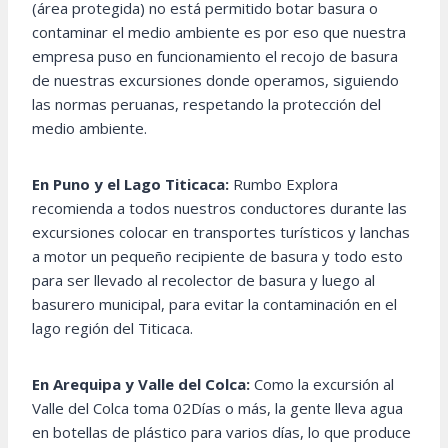
(área protegida) no está permitido botar basura o
contaminar el medio ambiente es por eso que nuestra
empresa puso en funcionamiento el recojo de basura
de nuestras excursiones donde operamos, siguiendo
las normas peruanas, respetando la protección del
medio ambiente.
En Puno y el Lago Titicaca:
Rumbo Explora
recomienda a todos nuestros conductores durante las
excursiones colocar en transportes turísticos y lanchas
a motor un pequeño recipiente de basura y todo esto
para ser llevado al recolector de basura y luego al
basurero municipal, para evitar la contaminación en el
lago región del Titicaca.
En Arequipa y Valle del Colca:
Como la excursión al
Valle del Colca toma 02Días o más, la gente lleva agua
en botellas de plástico para varios días, lo que produce