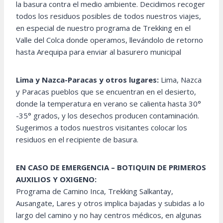
la basura contra el medio ambiente. Decidimos recoger
todos los residuos posibles de todos nuestros viajes,
en especial de nuestro programa de Trekking en el
Valle del Colca donde operamos, llevándolo de retorno
hasta Arequipa para enviar al basurero municipal
Lima y Nazca-Paracas y otros lugares:
Lima, Nazca
y Paracas pueblos que se encuentran en el desierto,
donde la temperatura en verano se calienta hasta 30°
-35° grados, y los desechos producen contaminación.
Sugerimos a todos nuestros visitantes colocar los
residuos en el recipiente de basura.
EN CASO DE EMERGENCIA – BOTIQUIN DE PRIMEROS
AUXILIOS Y OXIGENO:
Programa de Camino Inca, Trekking Salkantay,
Ausangate, Lares y otros implica bajadas y subidas a lo
largo del camino y no hay centros médicos, en algunas