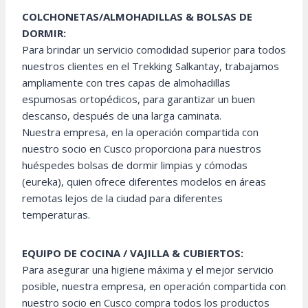
COLCHONETAS/ALMOHADILLAS & BOLSAS DE
DORMIR:
Para brindar un servicio comodidad superior para todos
nuestros clientes en el Trekking Salkantay, trabajamos
ampliamente con tres capas de almohadillas
espumosas ortopédicos, para garantizar un buen
descanso, después de una larga caminata.
Nuestra empresa, en la operación compartida con
nuestro socio en Cusco proporciona para nuestros
huéspedes bolsas de dormir limpias y cómodas
(eureka), quien ofrece diferentes modelos en áreas
remotas lejos de la ciudad para diferentes
temperaturas.
EQUIPO DE COCINA / VAJILLA & CUBIERTOS:
Para asegurar una higiene máxima y el mejor servicio
posible, nuestra empresa, en operación compartida con
nuestro socio en Cusco compra todos los productos