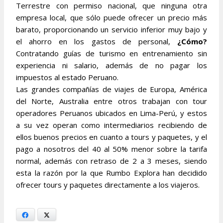
Terrestre con permiso nacional, que ninguna otra
empresa local, que sólo puede ofrecer un precio más
barato, proporcionando un servicio inferior muy bajo y
el ahorro en los gastos de personal,
¿Cómo?
Contratando guías de turismo en entrenamiento sin
experiencia ni salario, además de no pagar los
impuestos al estado Peruano.
Las grandes compañías de viajes de Europa, América
del Norte, Australia entre otros trabajan con tour
operadores Peruanos ubicados en Lima-Perú, y estos
a su vez operan como intermediarios recibiendo de
ellos buenos precios en cuanto a tours y paquetes, y el
pago a nosotros del 40 al 50% menor sobre la tarifa
normal, además con retraso de 2 a 3 meses, siendo
esta la razón por la que Rumbo Explora han decidido
ofrecer tours y paquetes directamente a los viajeros.
Facebook
X