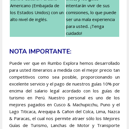
Americano (Embajada de
intentarán vivir de sus
los Estados Unidos) con un
comisiones, lo que puede
alto nivel de inglés.
ser una mala experiencia
para usted.. ¡Tenga
cuidado!
NOTA IMPORTANTE:
Puede ver que en Rumbo Explora hemos desarrollado
para usted itinerarios a medida con el mejor precio tan
competitivos como sea posible, proporcionando un
excelente servicio y el pago de nuestros guías 10% por
encima del salario legal acordado con los guías de
turismo en Perú. Nuestro personal es uno de los
mejores pagados en Cusco & Machupicchu, Puno y el
Lago Titicaca, Arequipa & Cañon del Colca, Lima, Nazca
& Paracas, el cual nos permite atraer sólo los Mejores
Guías de Turismo, Lanchas de Motor y Transporte