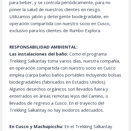
para beber, y se controla periódicamente, para no
poner la salud de nuestros clientes en riesgo.
Utilizamos jabón y detergente biodegradable, en
operación compartida con nuestro socio en Cusco,
exclusivo para los clientes de Rumbo Explora.
RESPONSABILIDAD AMBIENTAL:
Las instalaciones del baño:
Como el programa
Trekking Salkantay toma varios días, nuestra compañía,
en operación compartida con nuestro socio en Cusco
emplea (carpa baño) baños portátiles incluyendo bolsas
biodegradables (fabricados en Estados Unidos).
Algunos desechos orgánicos son llevados fuera y
enterrados en áreas remotas lejos del Camino, o
llevados de regreso a Cusco. En el trayecto del
Trekking Salkantay no hay inodoros adecuados.
En Cusco y Machupicchu:
En el Trekking Salkantay