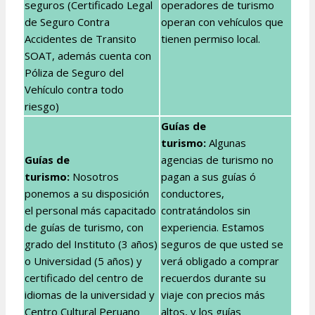
seguros (Certificado Legal
operadores de turismo
de Seguro Contra
operan con vehículos que
Accidentes de Transito
tienen permiso local.
SOAT, además cuenta con
Póliza de Seguro del
Vehículo contra todo
riesgo)
Guías de
turismo:
Algunas
Guías de
agencias de turismo no
turismo:
Nosotros
pagan a sus guías ó
ponemos a su disposición
conductores,
el personal más capacitado
contratándolos sin
de guías de turismo, con
experiencia. Estamos
grado del Instituto (3 años)
seguros de que usted se
o Universidad (5 años) y
verá obligado a comprar
certificado del centro de
recuerdos durante su
idiomas de la universidad y
viaje con precios más
Centro Cultural Peruano
altos, y los guías