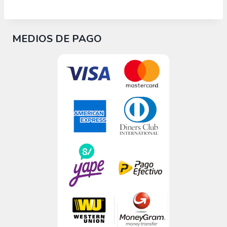
MEDIOS DE PAGO