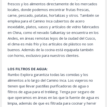
frescos y los alimentos directamente de los mercados
locales, donde podemos encontrar frutas frescas,
carne, pescado, patatas, hortalizas y otros. También se
emplea para el Camino Inca cubiertos de acero
inoxidable, platos, vasos y artículos de vidrio fabricados
en China, como el nevado Salkantay se encuentra en los
Andes, en áreas remotas lejos de la ciudad del Cusco,
el clima es más frío y los artículos de plástico no son
buenos. Además de la cocina está equipada también
con horno, exclusivo para nuestros clientes.
LOS FILTROS DE AGUA:
Rumbo Explora garantiza todas las comidas y los
alimentos a lo largo del Camino Inca. Los viajeros no
tienen que llevar pastillas purificadoras de agua o
filtros de agua para el trekking. Tenga por seguro de
que operamos en áreas en las que la fuente de agua es
limpia, además de que es filtrada para cocinar y hervir