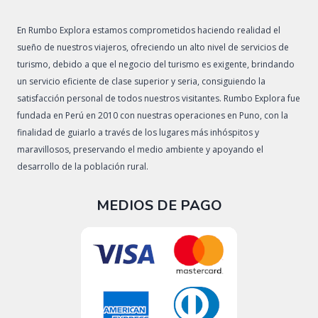
En Rumbo Explora estamos comprometidos haciendo realidad el
sueño de nuestros viajeros, ofreciendo un alto nivel de servicios de
turismo, debido a que el negocio del turismo es exigente, brindando
un servicio eficiente de clase superior y seria, consiguiendo la
satisfacción personal de todos nuestros visitantes. Rumbo Explora fue
fundada en Perú en 2010 con nuestras operaciones en Puno, con la
finalidad de guiarlo a través de los lugares más inhóspitos y
maravillosos, preservando el medio ambiente y apoyando el
desarrollo de la población rural.
MEDIOS DE PAGO