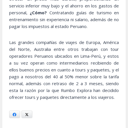
servicio inferior muy bajo y el ahorro en los gastos de
personal,
¿Cómo?
Contratando guías de turismo en
entrenamiento sin experiencia ni salario, además de no
pagar los impuestos al estado Peruano.
Las grandes compañías de viajes de Europa, América
del Norte, Australia entre otros trabajan con tour
operadores Peruanos ubicados en Lima-Perú, y estos
a su vez operan como intermediarios recibiendo de
ellos buenos precios en cuanto a tours y paquetes, y el
pago a nosotros del 40 al 50% menor sobre la tarifa
normal, además con retraso de 2 a 3 meses, siendo
esta la razón por la que Rumbo Explora han decidido
ofrecer tours y paquetes directamente a los viajeros.
Facebook
X