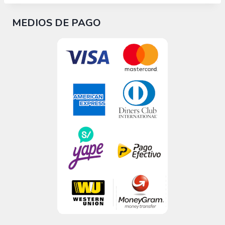
MEDIOS DE PAGO