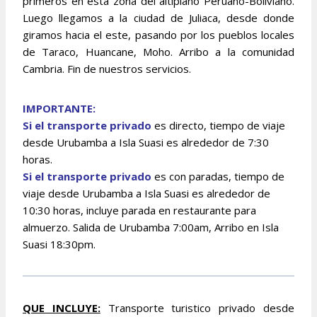
primeros en esta zona del altiplano Peruano-Boliviano.
Luego llegamos a la ciudad de Juliaca, desde donde
giramos hacia el este, pasando por los pueblos locales
de Taraco, Huancane, Moho. Arribo a la comunidad
Cambria. Fin de nuestros servicios.
IMPORTANTE:
Si el transporte privado
es directo, tiempo de viaje
desde Urubamba a Isla Suasi es alrededor de 7:30
horas.
Si el transporte privado
es con paradas, tiempo de
viaje desde Urubamba a Isla Suasi es alrededor de
10:30 horas, incluye parada en restaurante para
almuerzo. Salida de Urubamba 7:00am, Arribo en Isla
Suasi 18:30pm.
QUE INCLUYE:
Transporte turistico privado desde