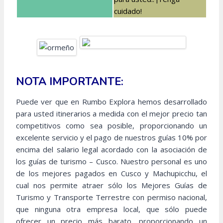
cuidado!
NOTA IMPORTANTE:
Puede ver que en Rumbo Explora hemos desarrollado
para usted itinerarios a medida con el mejor precio tan
competitivos como sea posible, proporcionando un
excelente servicio y el pago de nuestros guías 10% por
encima del salario legal acordado con la asociación de
los guías de turismo – Cusco. Nuestro personal es uno
de los mejores pagados en Cusco y Machupicchu, el
cual nos permite atraer sólo los Mejores Guías de
Turismo y Transporte Terrestre con permiso nacional,
que ninguna otra empresa local, que sólo puede
ofrecer un precio más barato, proporcionando un