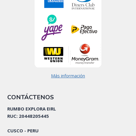
Más información
CONTÁCTENOS
RUMBO EXPLORA EIRL
RUC: 20448205445
CUSCO - PERU