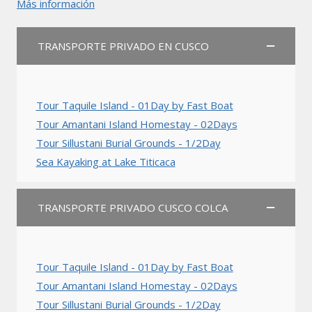
Más información
TRANSPORTE PRIVADO EN CUSCO
Tour Taquile Island - 01Day by Fast Boat
Tour Amantani Island Homestay - 02Days
Tour Sillustani Burial Grounds - 1/2Day
Sea Kayaking at Lake Titicaca
TRANSPORTE PRIVADO CUSCO COLCA
Tour Taquile Island - 01Day by Fast Boat
Tour Amantani Island Homestay - 02Days
Tour Sillustani Burial Grounds - 1/2Day